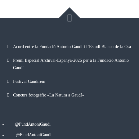
Acord entre la Fundació Antonio Gaudí i l’Estudi Blanco de la Osa
Premi Especial Archival-Espanya-2026 per a la Fundació Antonio
Gaudí
Festival Gaudirem
Concurs fotogràfic «La Natura a Gaudí»
@FundAntoniGaudi
@FundAntoniGaudi