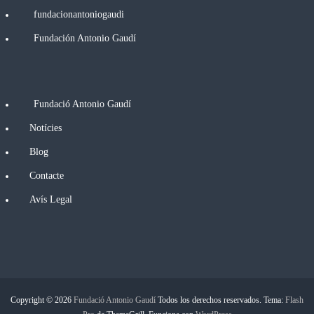
fundacionantoniogaudi
Fundación Antonio Gaudí
Fundació Antonio Gaudí
Notícies
Blog
Contacte
Avís Legal
Copyright © 2026
Fundació Antonio Gaudí
Todos los derechos reservados. Tema:
Flash