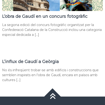
L’obra de Gaudí en un concurs fotogràfic
La segona edició del concurs fotogràfic organitzat per la
Confederació Catalana de la Construcció inclou una categoria
especial dedicada a […]
L’influx de Gaudí a Geòrgia
No és infreqüent trobar-se amb edificis i construccions que
semblen inspirats en l’obra de Gaudí, encara en països amb
cultures […]