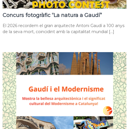
Concurs fotogràfic “La natura a Gaudí”
El 2026 recordem el gran arquitecte Antoni Gaudí a 100 anys
de la seva mort, coincidint amb la capitalitat mundial […]