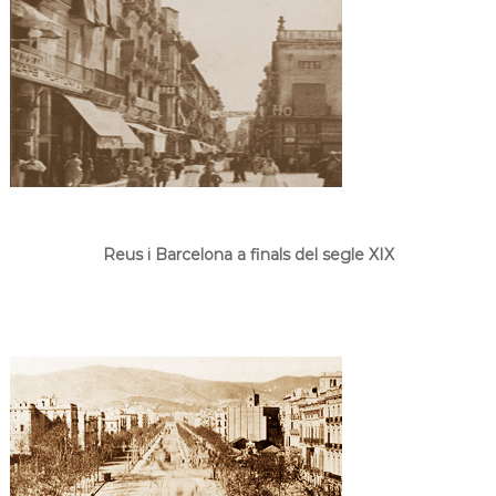
Reus i Barcelona a finals del segle XIX