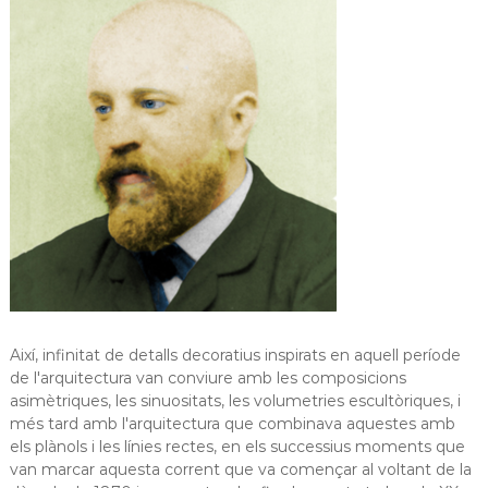
Així, infinitat de detalls decoratius inspirats en aquell període
de l'arquitectura van conviure amb les composicions
asimètriques, les sinuositats, les volumetries escultòriques, i
més tard amb l'arquitectura que combinava aquestes amb
els plànols i les línies rectes, en els successius moments que
van marcar aquesta corrent que va començar al voltant de la